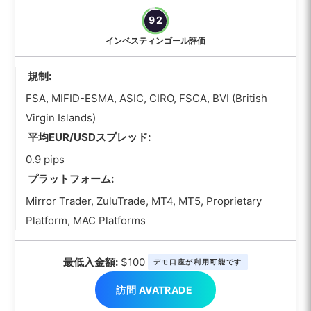
92
インベスティンゴール評価
規制:
FSA, MIFID-ESMA, ASIC, CIRO, FSCA, BVI (British
Virgin Islands)
平均EUR/USDスプレッド:
0.9 pips
プラットフォーム:
Mirror Trader, ZuluTrade, MT4, MT5, Proprietary
Platform, MAC Platforms
最低入金額:
$100
デモ口座が利用可能です
訪問 AVATRADE