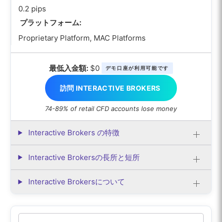
0.2 pips
プラットフォーム:
Proprietary Platform, MAC Platforms
最低入金額:
$0
デモ口座が利用可能です
訪問 INTERACTIVE BROKERS
74-89% of retail CFD accounts lose money
Interactive Brokers の特徴
Interactive Brokersの長所と短所
Interactive Brokersについて