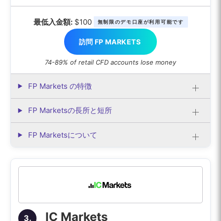
最低入金額:
$100
無制限のデモ口座が利用可能です
訪問 FP MARKETS
74-89% of retail CFD accounts lose money
FP Markets の特徴
FP Marketsの長所と短所
FP Marketsについて
IC Markets
3.