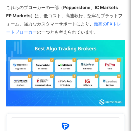
これらのブローカーの一部（
Pepperstone
、
IC Markets
、
FP Markets
）は、低コスト、高速執行、堅牢なプラットフ
ォーム、強力なカスタマーサポートにより、
最高のFXトレ
ードブローカー
の一つとも考えられています。